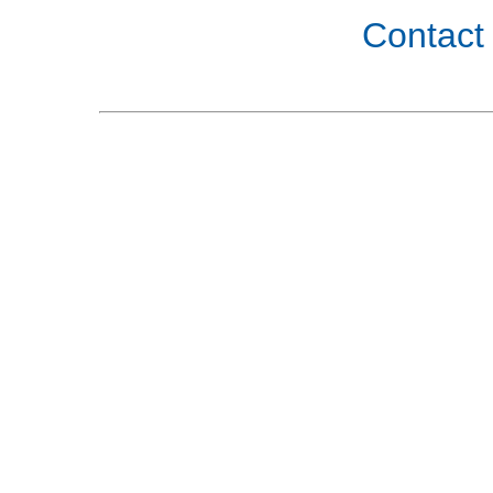
Contact