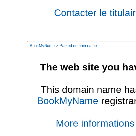
Contacter le titul
BookMyName
> Parked domain name
The web site you ha
This domain name has
BookMyName
registra
More informations